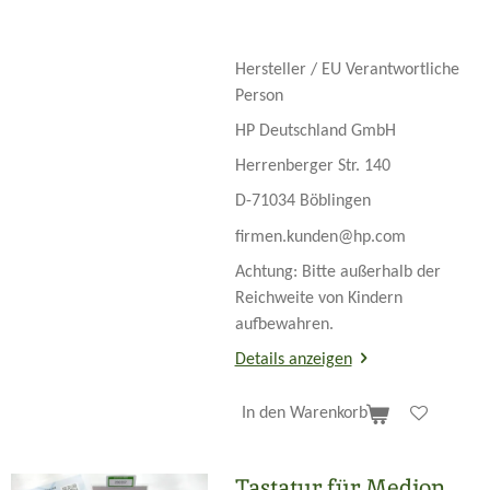
Hersteller / EU Verantwortliche
Person
HP Deutschland GmbH
Herrenberger Str. 140
D-71034 Böblingen
firmen.kunden@hp.com
Achtung: Bitte außerhalb der
Reichweite von Kindern
aufbewahren.
Details anzeigen
In den Warenkorb
Tastatur für Medion