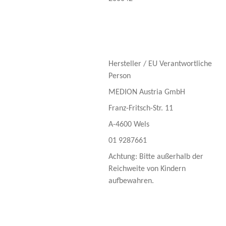
Hersteller / EU Verantwortliche
Person
MEDION Austria GmbH
Franz-Fritsch-Str. 11
A-4600 Wels
01 9287661
Achtung: Bitte außerhalb der
Reichweite von Kindern
aufbewahren.