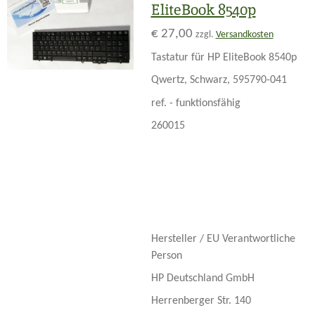
EliteBook 8540p
€ 27,00
zzgl.
Versandkosten
Tastatur für HP EliteBook 8540p
Qwertz, Schwarz, 595790-041
ref. - funktionsfähig
260015
Hersteller / EU Verantwortliche
Person
HP Deutschland GmbH
Herrenberger Str. 140