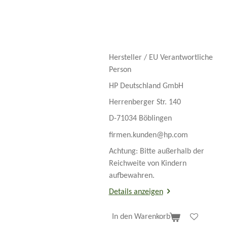
Hersteller / EU Verantwortliche
Person
HP Deutschland GmbH
Herrenberger Str. 140
D-71034 Böblingen
firmen.kunden@hp.com
Achtung: Bitte außerhalb der
Reichweite von Kindern
aufbewahren.
Details anzeigen
In den Warenkorb