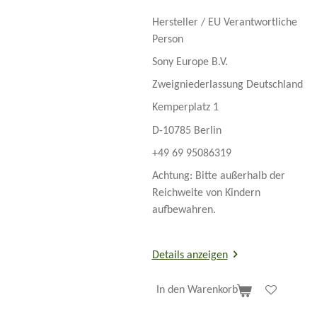
Hersteller / EU Verantwortliche
Person
Sony Europe B.V.
Zweigniederlassung Deutschland
Kemperplatz 1
D-10785 Berlin
+49 69 95086319
Achtung: Bitte außerhalb der
Reichweite von Kindern
aufbewahren.
Details anzeigen
In den Warenkorb