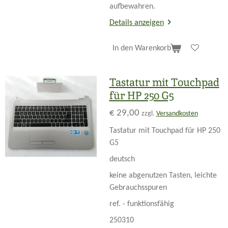
aufbewahren.
Details anzeigen
In den Warenkorb
Tastatur mit Touchpad
für HP 250 G5
€ 29,00
zzgl.
Versandkosten
Tastatur mit Touchpad für HP 250
G5
deutsch
keine abgenutzen Tasten, leichte
Gebrauchsspuren
ref. - funktionsfähig
250310