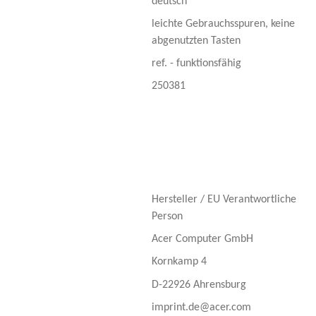
deutsch
leichte Gebrauchsspuren, keine
abgenutzten Tasten
ref. - funktionsfähig
250381
Hersteller / EU Verantwortliche
Person
Acer Computer GmbH
Kornkamp 4
D-22926 Ahrensburg
imprint.de@acer.com