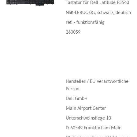
Tastatur für Dell Latitude E5540
NSK-LEBUC 0G, schwarz, deutsch
ref. - funktionsfähig
260059
Hersteller / EU Verantwortliche
Person
Dell GmbH
Main Airport Center
Unterschweinstiege 10
D-60549 Frankfurt am Main