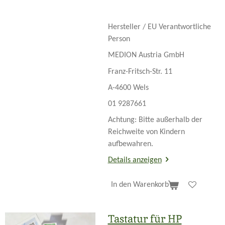
Hersteller / EU Verantwortliche
Person
MEDION Austria GmbH
Franz-Fritsch-Str. 11
A-4600 Wels
01 9287661
Achtung: Bitte außerhalb der
Reichweite von Kindern
aufbewahren.
Details anzeigen
In den Warenkorb
Tastatur für HP