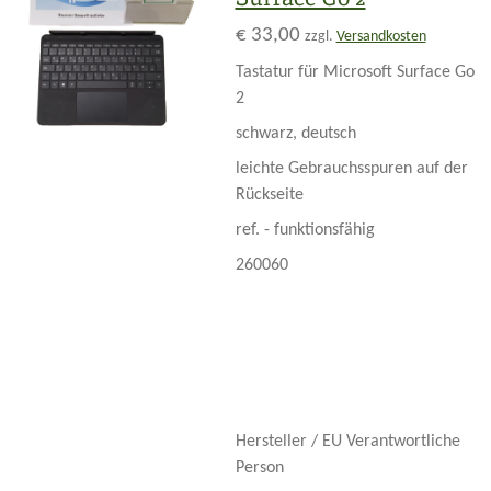
€ 33,00
zzgl.
Versandkosten
Tastatur für Microsoft Surface Go
2
schwarz, deutsch
leichte Gebrauchsspuren auf der
Rückseite
ref. - funktionsfähig
260060
Hersteller / EU Verantwortliche
Person