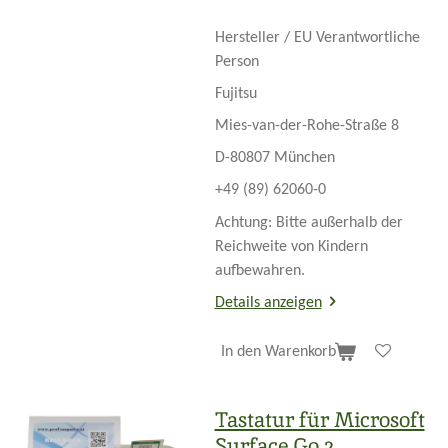
Hersteller / EU Verantwortliche
Person
Fujitsu
Mies-van-der-Rohe-Straße 8
D-80807 München
+49 (89) 62060-0
Achtung: Bitte außerhalb der
Reichweite von Kindern
aufbewahren.
Details anzeigen
In den Warenkorb
Tastatur für Microsoft
Surface Go 2