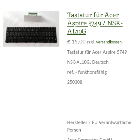
Tastatur für Acer
Aspire 5749 / NSK-
AL10G
€ 15,00
zzgl.
Versandkosten
Tastatur für Acer Aspire 5749
NSK-AL10G, Deutsch
ref. - funktionsfähig
250308
Hersteller / EU Verantwortliche
Person