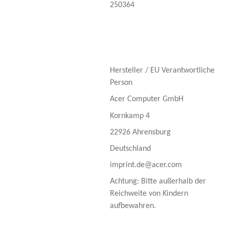
250364
Hersteller / EU Verantwortliche
Person
Acer Computer GmbH
Kornkamp 4
22926 Ahrensburg
Deutschland
imprint.de@acer.com
Achtung: Bitte außerhalb der
Reichweite von Kindern
aufbewahren.