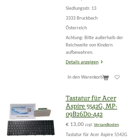
Siedlungsstr. 13
3333 Bruckbach
Österreich
Achtung: Bitte außerhalb der
Reichweite von Kindern
aufbewahren.
Details anzeigen
In den Warenkorb
Tastatur für Acer
Aspire 5542G, MP-
09B26D0-442
€ 13,00
zzgl.
Versandkosten
Tastatur für Acer Aspire 5542G