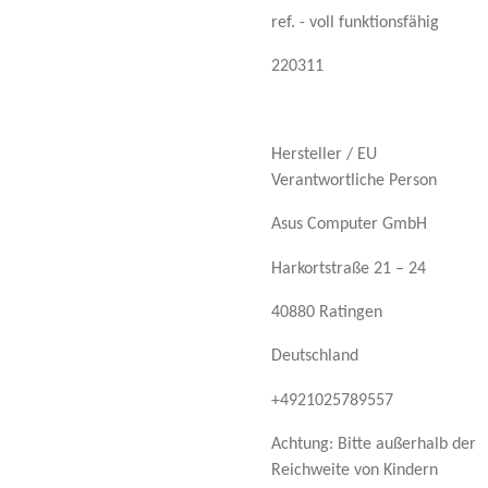
ref. - voll funktionsfähig
220311
Hersteller / EU
Verantwortliche Person
Asus Computer GmbH
Harkortstraße 21 – 24
40880 Ratingen
Deutschland
+4921025789557
Achtung: Bitte außerhalb der
Reichweite von Kindern