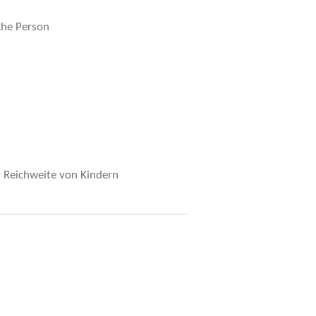
che Person
r Reichweite von Kindern