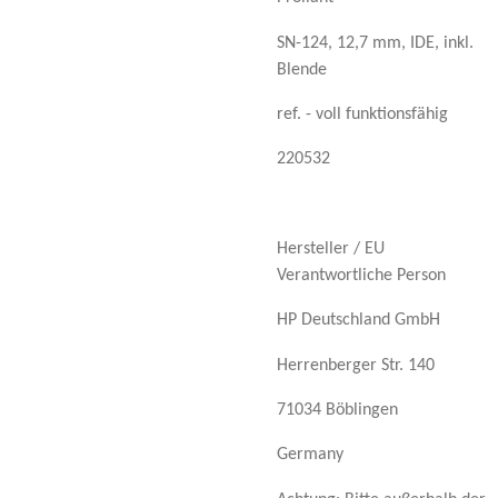
SN-124, 12,7 mm, IDE, inkl.
Blende
ref. - voll funktionsfähig
220532
Hersteller / EU
Verantwortliche Person
HP Deutschland GmbH
Herrenberger Str. 140
71034 Böblingen
Germany