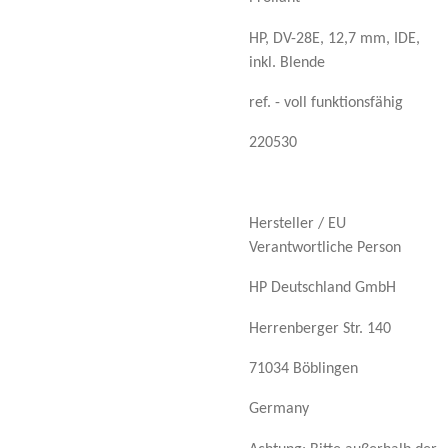
HP, DV-28E, 12,7 mm, IDE,
inkl. Blende
ref. - voll funktionsfähig
220530
Hersteller / EU
Verantwortliche Person
HP Deutschland GmbH
Herrenberger Str. 140
71034 Böblingen
Germany