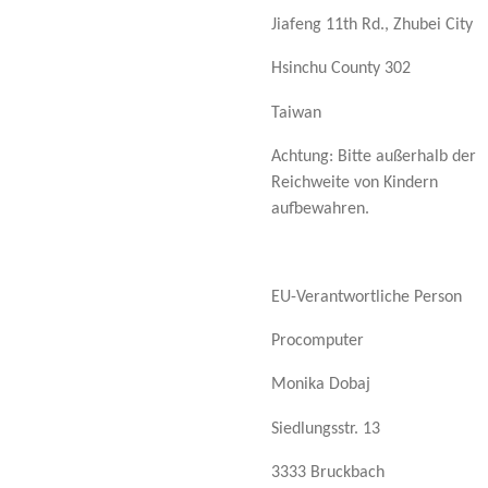
Jiafeng 11th Rd., Zhubei City
Hsinchu County 302
Taiwan
Achtung: Bitte außerhalb der
Reichweite von Kindern
aufbewahren.
EU-Verantwortliche Person
Procomputer
Monika Dobaj
Siedlungsstr. 13
3333 Bruckbach