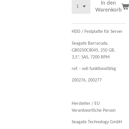
In den
Warenkorb
HDD / Festplatte für Server
Seagate Barracuda,
GB0250C8045, 250 GB,
3,5",
SAS, 7200 RPM
ref. - voll funktionsfähig
200276, 200277
Hersteller / EU
Verantwortliche Person
Seagate Technology GmbH