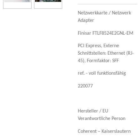
Netzwerkkarte /
Netzwerk
Adapter
Finisar FTLF8524E2GNL-EM
PCI Express,
Externe
Schnittstellen: Ethernet (RJ-
45),
Formfaktor: SFF
ref. - voll funktionsfähig
220077
Hersteller / EU
Verantwortliche Person
Coherent – Kaiserslautern