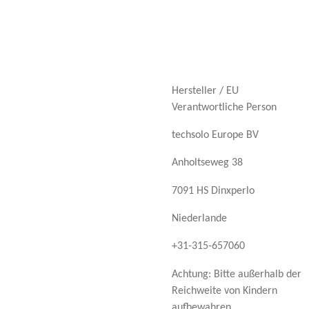
Hersteller / EU
Verantwortliche Person
techsolo Europe BV
Anholtseweg 38
7091 HS Dinxperlo
Niederlande
+31-315-657060
Achtung: Bitte außerhalb der
Reichweite von Kindern
aufbewahren.