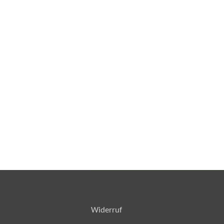
Widerruf