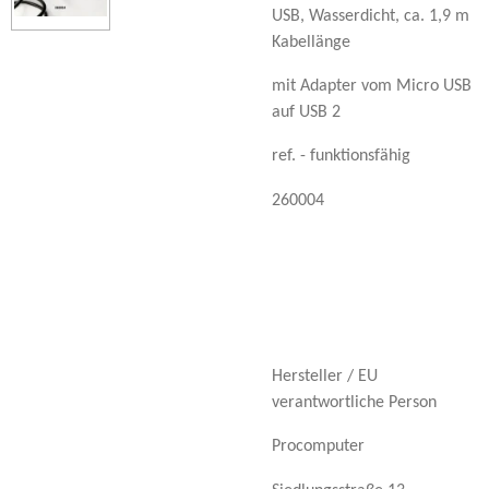
USB, Wasserdicht, ca. 1,9 m
Kabellänge
mit Adapter vom Micro USB
auf USB 2
ref. - funktionsfähig
260004
Hersteller / EU
verantwortliche Person
Procomputer