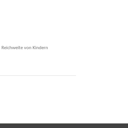
r Reichweite von Kindern