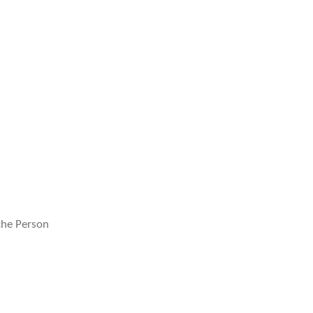
che Person