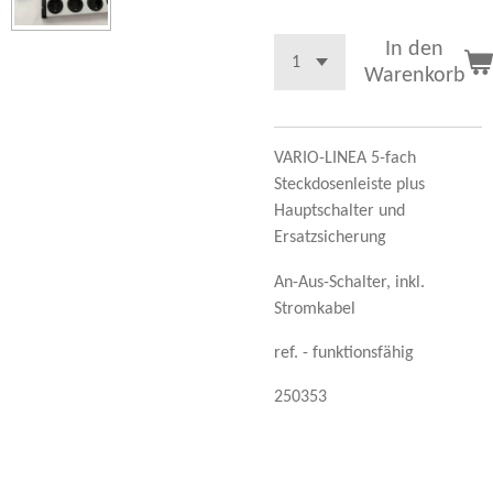
In den
Warenkorb
VARIO-LINEA 5-fach
Steckdosenleiste plus
Hauptschalter und
Ersatzsicherung
An-Aus-Schalter, inkl.
Stromkabel
ref. - funktionsfähig
250353