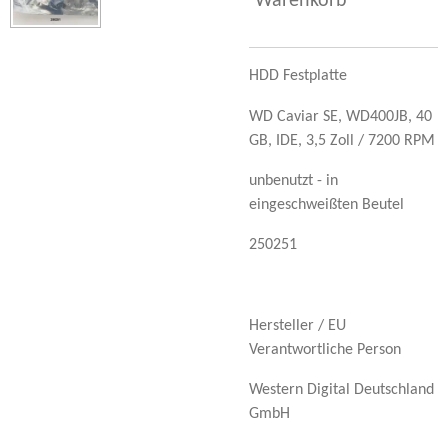
Warenkorb
HDD Festplatte
WD Caviar SE, WD400JB, 40
GB, IDE, 3,5 Zoll / 7200 RPM
unbenutzt - in
eingeschweißten Beutel
250251
Hersteller / EU
Verantwortliche Person
Western Digital Deutschland
GmbH