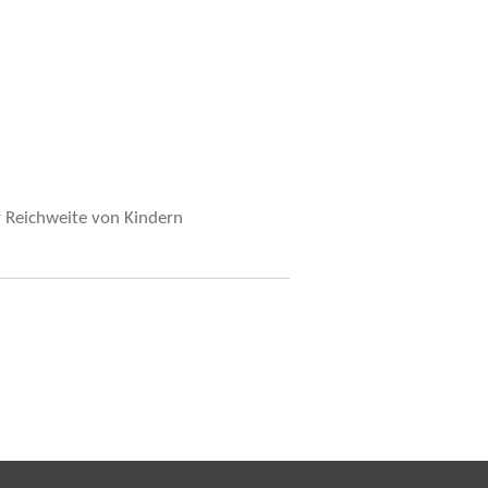
r Reichweite von Kindern