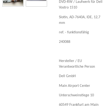
DVD-RW / Laufwerk für Dell
Vostro 1510
Slotin, AD-7640A, IDE, 12,7
mm
ref. - funktionsfähig
240088
Hersteller / EU
Verantwortliche Person
Dell GmbH
Main Airport Center
Unterschweinstiege 10
60549 Frankfurt am Main