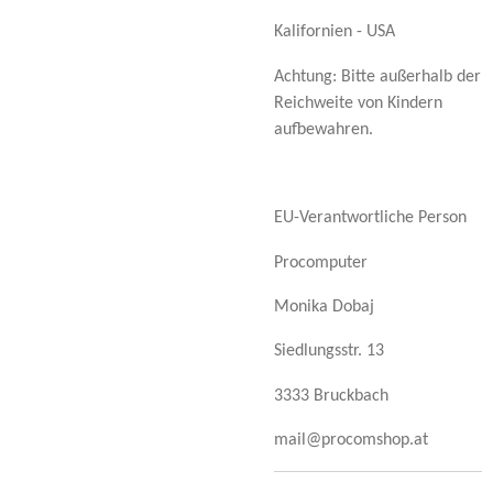
Kalifornien - USA
Achtung: Bitte außerhalb der
Reichweite von Kindern
aufbewahren.
EU-Verantwortliche Person
Procomputer
Monika Dobaj
Siedlungsstr. 13
3333 Bruckbach
mail@procomshop.at