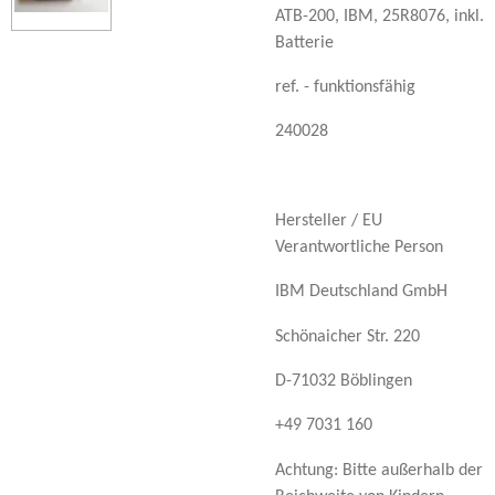
ATB-200, IBM, 25R8076, inkl.
Batterie
ref. - funktionsfähig
240028
Hersteller / EU
Verantwortliche Person
IBM Deutschland GmbH
Schönaicher Str. 220
D-71032 Böblingen
+49 7031 160
Achtung: Bitte außerhalb der