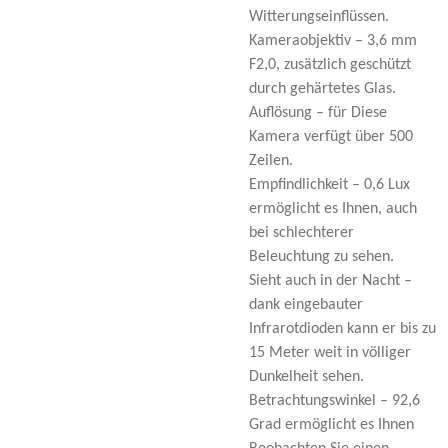
Witterungseinflüssen.
Kameraobjektiv – 3,6 mm
F2,0, zusätzlich geschützt
durch gehärtetes Glas.
Auflösung – für Diese
Kamera verfügt über 500
Zeilen.
Empfindlichkeit – 0,6 Lux
ermöglicht es Ihnen, auch
bei schlechterer
Beleuchtung zu sehen.
Sieht auch in der Nacht –
dank eingebauter
Infrarotdioden kann er bis zu
15 Meter weit in völliger
Dunkelheit sehen.
Betrachtungswinkel – 92,6
Grad ermöglicht es Ihnen