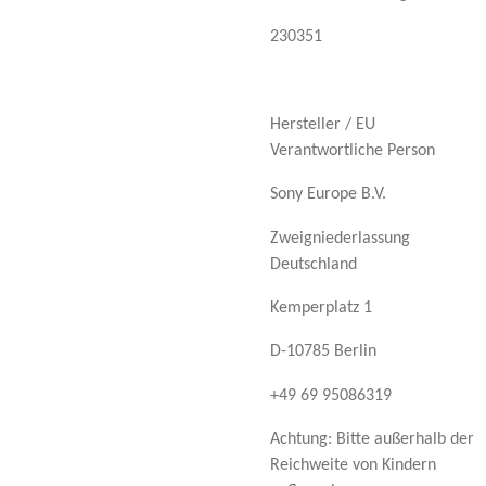
230351
Hersteller / EU
Verantwortliche Person
Sony Europe B.V.
Zweigniederlassung
Deutschland
Kemperplatz 1
D-10785 Berlin
+49 69 95086319
Achtung: Bitte außerhalb der
Reichweite von Kindern