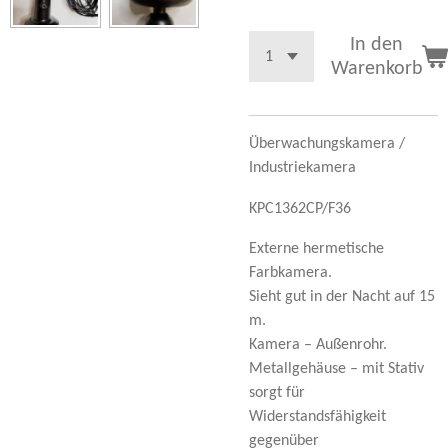
In den
Warenkorb
Überwachungskamera /
Industriekamera
KPC1362CP/F36
Externe hermetische
Farbkamera.
Sieht gut in der Nacht auf 15
m.
Kamera – Außenrohr.
Metallgehäuse – mit Stativ
sorgt für
Widerstandsfähigkeit
gegenüber