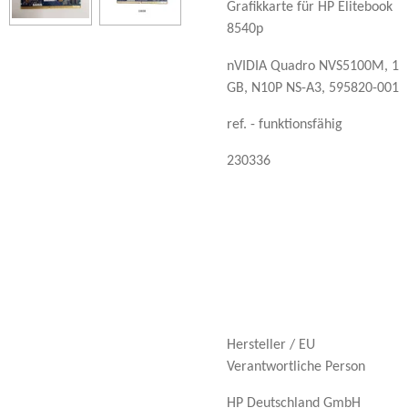
Grafikkarte für HP Elitebook
8540p
nVIDIA Quadro NVS5100M, 1
GB, N10P NS-A3, 595820-001
ref. - funktionsfähig
230336
Hersteller / EU
Verantwortliche Person
HP Deutschland GmbH