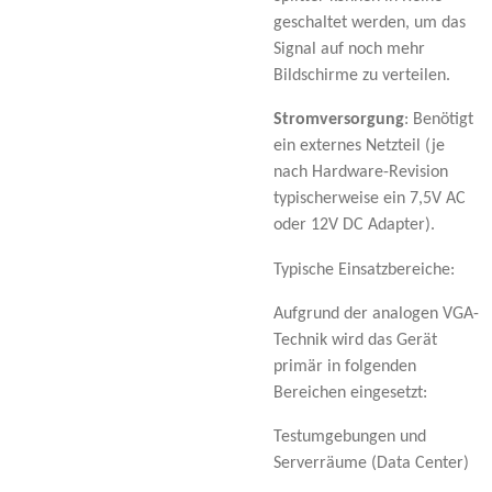
geschaltet werden, um das
Signal auf noch mehr
Bildschirme zu verteilen.
Stromversorgung
: Benötigt
ein externes Netzteil (je
nach Hardware-Revision
typischerweise ein 7,5V AC
oder 12V DC Adapter).
Typische Einsatzbereiche:
Aufgrund der analogen VGA-
Technik wird das Gerät
primär in folgenden
Bereichen eingesetzt:
Testumgebungen und
Serverräume (Data Center)