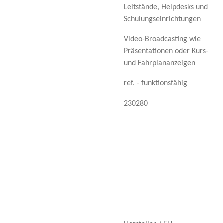
Leitstände, Helpdesks und
Schulungseinrichtungen
Video-Broadcasting wie
Präsentationen oder Kurs-
und Fahrplananzeigen
ref. - funktionsfähig
230280