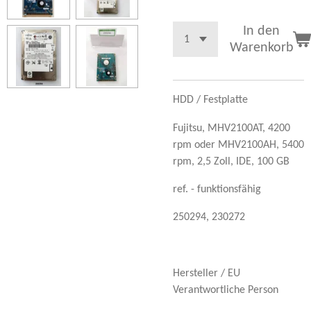
In den
Warenkorb
HDD / Festplatte
Fujitsu, MHV2100AT, 4200
rpm oder
MHV2100AH, 5400
rpm,
2,5 Zoll, IDE, 100 GB
ref. - funktionsfähig
250294, 230272
Hersteller / EU
Verantwortliche Person