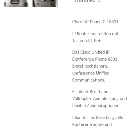
Warenkorb
Cisco UC Phone CP-8831
IP Konferenz Telefon mit
Tastenfeld, PoE
Das Cisco Unified IP
Conference Phone 8831
bietet hochsichere,
umfassende Unified
Communications.
Es bietet Breitband-,
Vollduplex-Audioleistung und
flexible Zubehöroptionen.
Ideal für mittlere bis große
Konferenzräume und