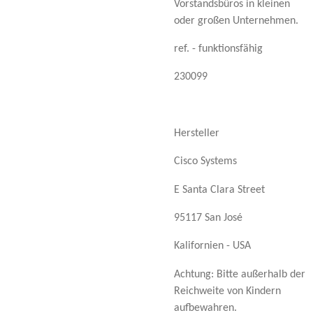
Vorstandsbüros in kleinen
oder großen Unternehmen.
ref. - funktionsfähig
230099
Hersteller
Cisco Systems
E Santa Clara Street
95117 San José
Kalifornien - USA
Achtung: Bitte außerhalb der
Reichweite von Kindern
aufbewahren.